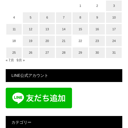
1
2
3
4
5
6
7
8
9
10
11
12
13
14
15
16
17
18
19
20
21
22
23
24
25
26
27
28
29
30
31
« 7月
9月 »
LINE公式アカウント
カテゴリー