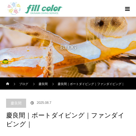
BLOG
ホーム
ブログ
慶良間
慶良間｜ボートダイビング｜ファンダイビング｜
2025.08.7
慶良間
慶良間｜ボートダイビング｜ファンダイ
ビング｜