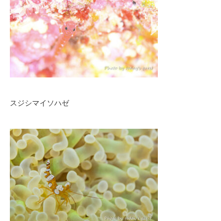
スジシマイソハゼ