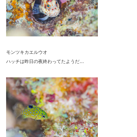
モンツキカエルウオ
ハッチは昨日の夜終わってたようだ…