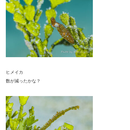
ヒメイカ
数が減ったかな？