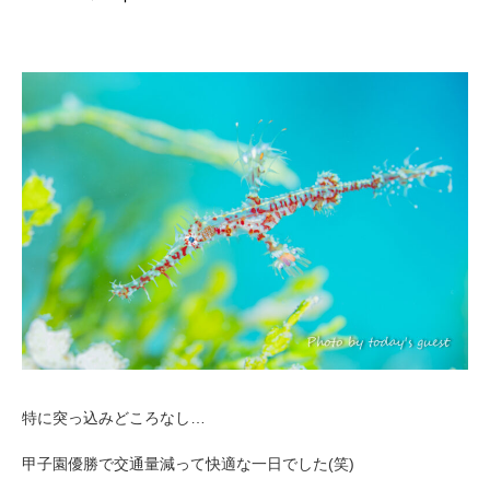
特に突っ込みどころなし…
甲子園優勝で交通量減って快適な一日でした(笑)