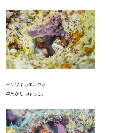
モンツキカエルウオ
幼魚がちらほらと。