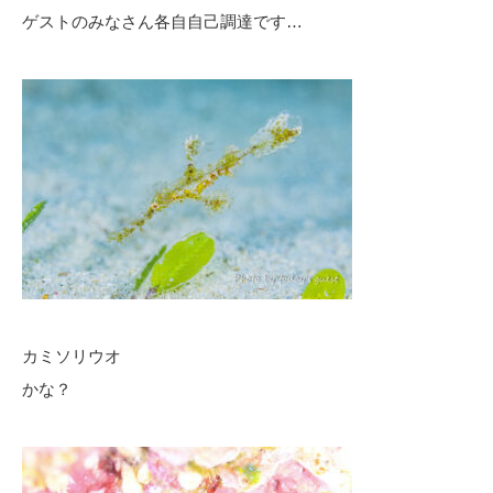
ゲストのみなさん各自自己調達です…
カミソリウオ
かな？