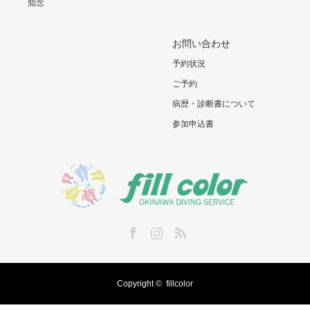
知念
お問い合わせ
予約状況
ご予約
病歴・診断書について
参加申込書
Facebook
Instagram
RSS
Copyright ©
fillcolor