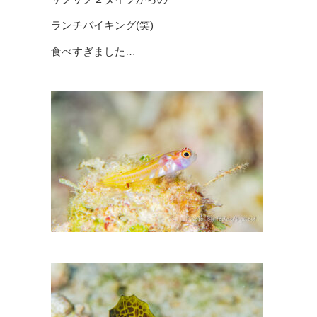
ランチバイキング(笑)
食べすぎました…