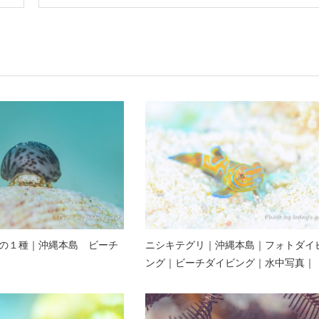
の１種｜沖縄本島 ビーチ
ニシキテグリ｜沖縄本島｜フォトダイ
ング｜ビーチダイビング｜水中写真｜