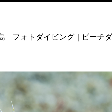
島｜フォトダイビング｜ビーチ