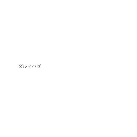
ダルマハゼ