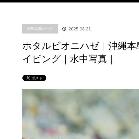
2025.08.21
沖縄本島ビーチ
ホタルビオニハゼ｜沖縄本
イビング｜水中写真｜