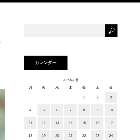
ダ
カレンダー
2025年8月
月
火
水
木
金
土
日
1
2
3
4
5
6
7
8
9
10
11
12
13
14
15
16
17
18
19
20
21
22
23
24