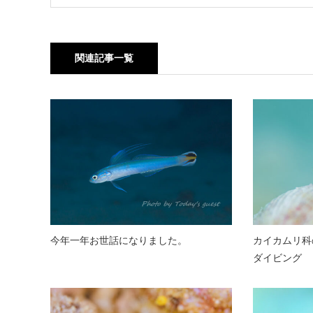
関連記事一覧
今年一年お世話になりました。
カイカムリ科
ダイビング