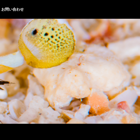
お問い合わせ