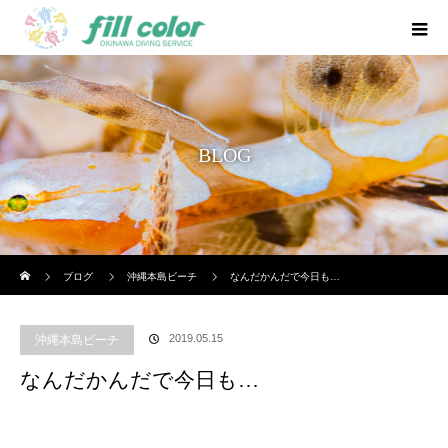
BLOG
ホーム
ブログ
沖縄本島ビーチ
なんだかんだで今日も…
2019.05.15
沖縄本島ビーチ
なんだかんだで今日も…