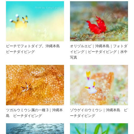
ビーチでフォトダイブ。沖縄本島
オリヅルエビ｜沖縄本島｜フォトダ
ビーチダイビング
イビング｜ビーチダイビング｜水中
写真
ツガルウミウシ属の一種 3｜沖縄本
ゾウゲイロウミウシ｜沖縄本島 ビ
島 ビーチダイビング
ーチダイビング