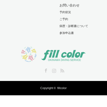
お問い合わせ
予約状況
ご予約
病歴・診断書について
参加申込書
Facebook
Instagram
RSS
Copyright ©
fillcolor