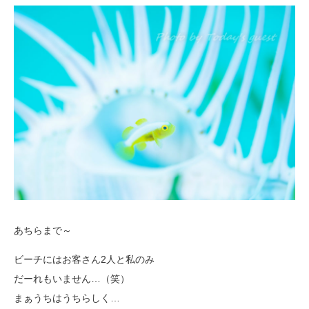
あちらまで～
ビーチにはお客さん2人と私のみ
だーれもいません…（笑）
まぁうちはうちらしく…