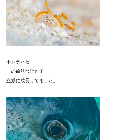
ホムラハゼ
この前見つけた子
立派に成長してました。