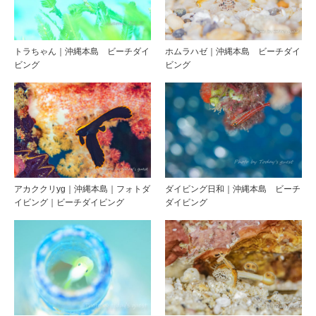
トラちゃん｜沖縄本島 ビーチダイ
ホムラハゼ｜沖縄本島 ビーチダイ
ビング
ビング
アカククリyg｜沖縄本島｜フォトダ
ダイビング日和｜沖縄本島 ビーチ
イビング｜ビーチダイビング
ダイビング