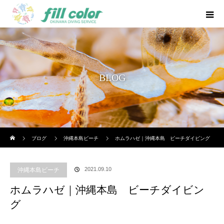
BLOG
ホーム
ブログ
沖縄本島ビーチ
ホムラハゼ｜沖縄本島 ビーチダイビング
2021.09.10
沖縄本島ビーチ
ホムラハゼ｜沖縄本島 ビーチダイビン
グ