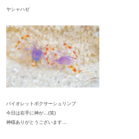
ヤシャハゼ
バイオレットボクサーシュリンプ
今日は右手に神が…(笑)
神様ありがとうございます…