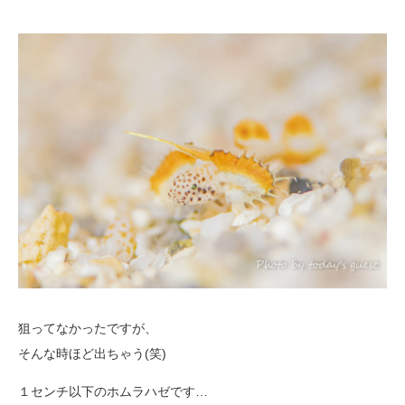
狙ってなかったですが、
そんな時ほど出ちゃう(笑)
１センチ以下のホムラハゼです…