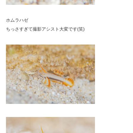
ホムラハゼ
ちっさすぎて撮影アシスト大変です(笑)