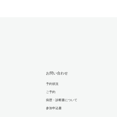
お問い合わせ
予約状況
ご予約
病歴・診断書について
参加申込書