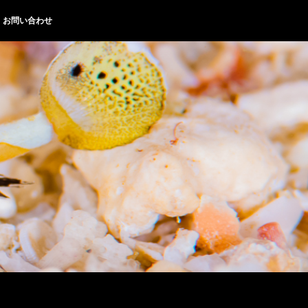
お問い合わせ