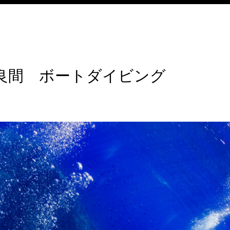
良間 ボートダイビング