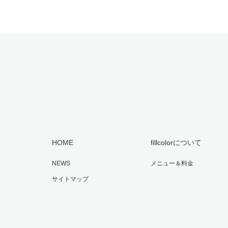
HOME
fillcolorについて
NEWS
メニュー＆料金
サイトマップ