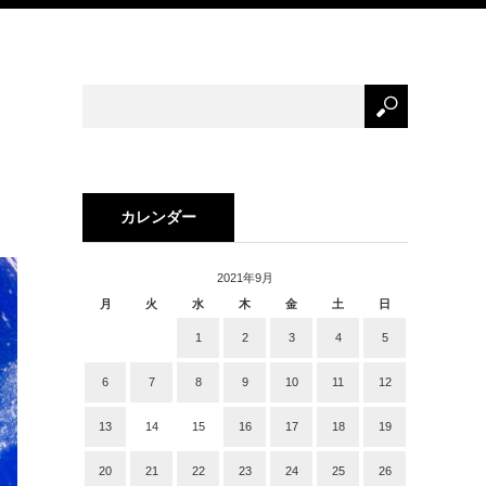
カレンダー
2021年9月
月
火
水
木
金
土
日
1
2
3
4
5
6
7
8
9
10
11
12
13
14
15
16
17
18
19
20
21
22
23
24
25
26