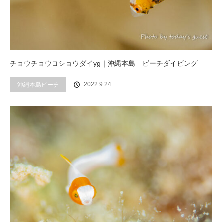
チョウチョウコショウダイyg｜沖縄本島 ビーチダイビング
2022.9.24
沖縄本島ビーチ