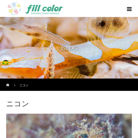
BLOG
ホーム
ニコン
ニコン