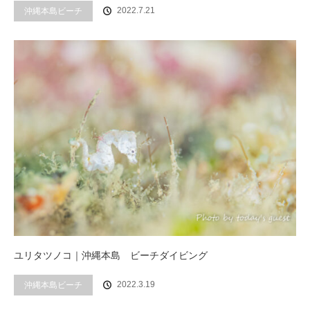
2022.7.21
沖縄本島ビーチ
ユリタツノコ｜沖縄本島 ビーチダイビング
2022.3.19
沖縄本島ビーチ