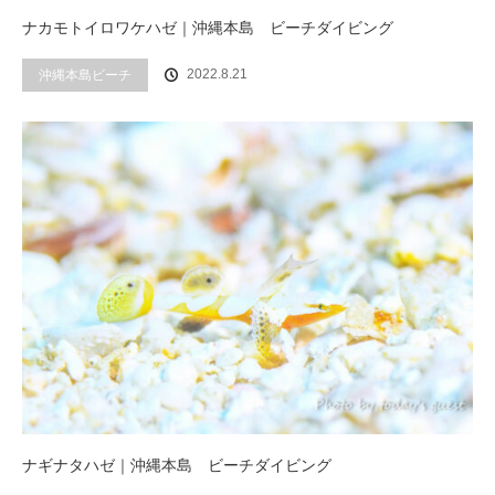
ナカモトイロワケハゼ｜沖縄本島 ビーチダイビング
2022.8.21
沖縄本島ビーチ
ナギナタハゼ｜沖縄本島 ビーチダイビング